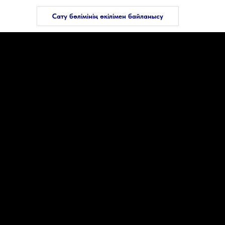
Сату бөлімінің өкілімен байланысу