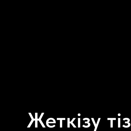
Жеткізу тіз